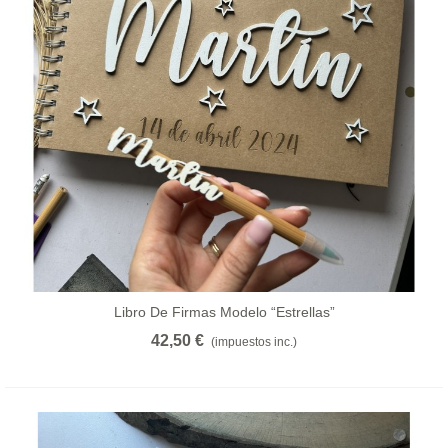
Libro De Firmas Modelo “estrellas”
42,50 €
(impuestos inc.)