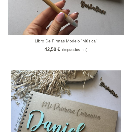
Libro De Firmas Modelo “música”
42,50 €
(impuestos inc.)