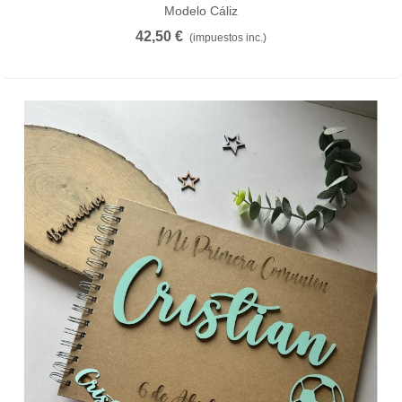
Modelo Cáliz
42,50 €
(impuestos inc.)