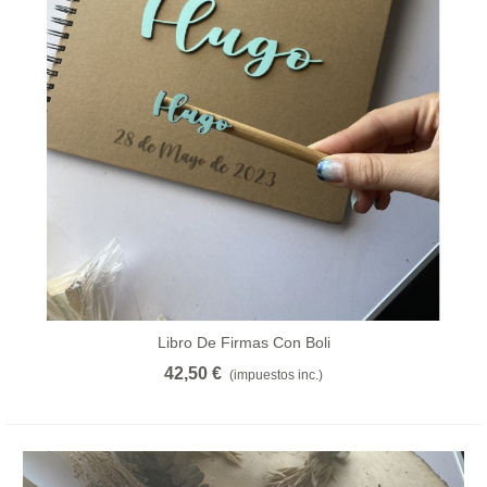
Libro De Firmas Con Boli
42,50 €
(impuestos inc.)