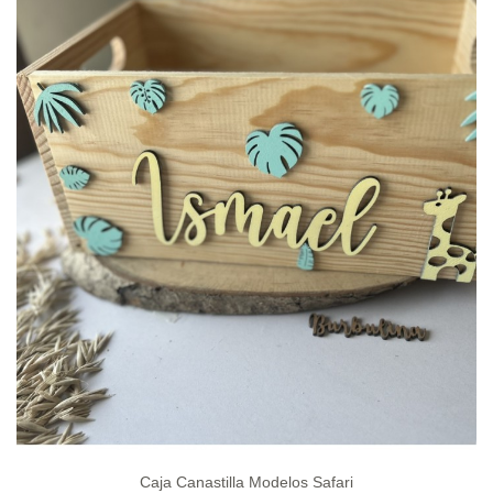
Caja Canastilla Modelos Safari