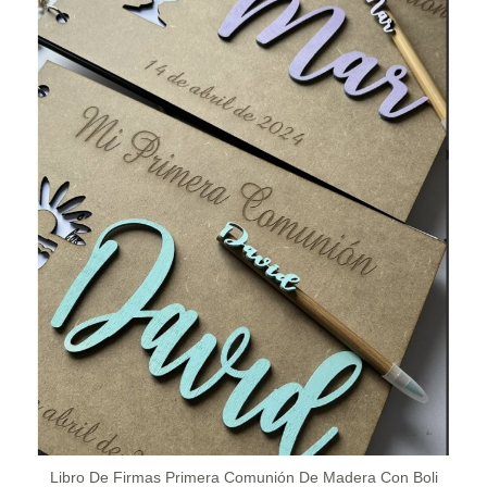
Libro De Firmas Primera Comunión De Madera Con Boli