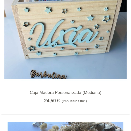
Caja Madera Personalizada (mediana)
24,50 €
(impuestos inc.)