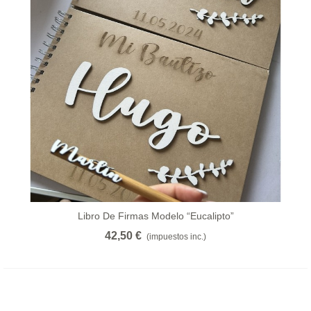
Libro De Firmas Modelo “eucalipto”
42,50 €
(impuestos inc.)