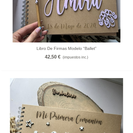
Libro De Firmas Modelo “ballet”
42,50 €
(impuestos inc.)