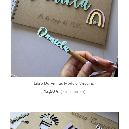
Libro De Firmas Modelo “arcoiris”
42,50 €
(impuestos inc.)