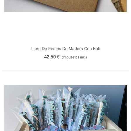
Libro De Firmas De Madera Con Boli
42,50 €
(impuestos inc.)