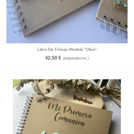
Libro De Firmas Modelo “olivo”
42,50 €
(impuestos inc.)