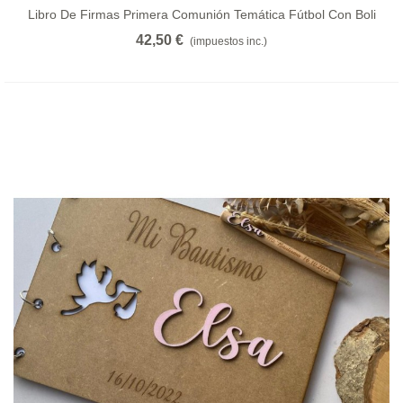
Libro De Firmas Primera Comunión Temática Fútbol Con Boli
42,50 €
(impuestos inc.)