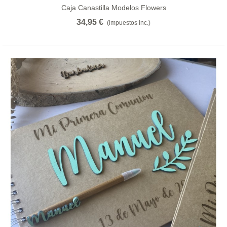
Caja Canastilla Modelos Flowers
34,95 €
(impuestos inc.)