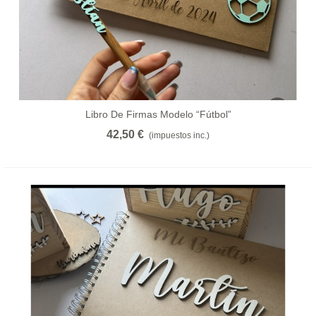
Libro De Firmas Modelo “fútbol”
42,50 €
(impuestos inc.)