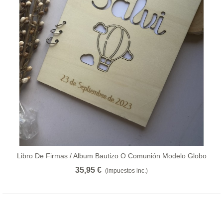
Libro De Firmas / Album Bautizo O Comunión Modelo Globo
35,95 €
(impuestos inc.)