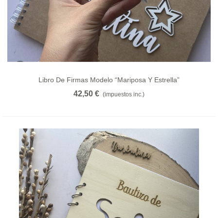
Libro De Firmas Modelo “mariposa Y Estrella”
42,50 €
(impuestos inc.)