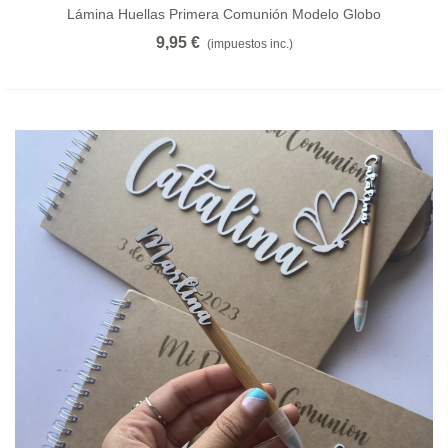
Lámina Huellas Primera Comunión Modelo Globo
9,95 €
(impuestos inc.)