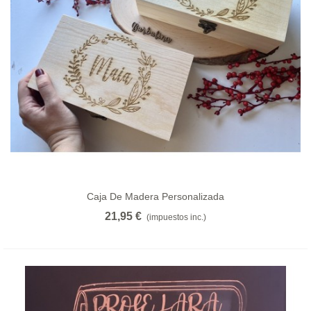
Caja De Madera Personalizada
21,95 €
(impuestos inc.)