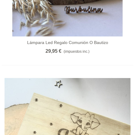
Lámpara Led Regalo Comunión O Bautizo
29,95 €
(impuestos inc.)