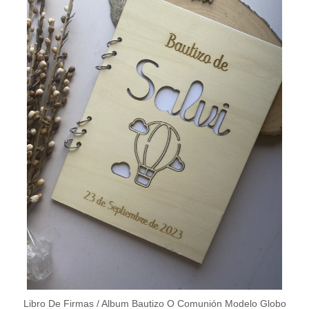
Libro De Firmas / Album Bautizo O Comunión Modelo Globo