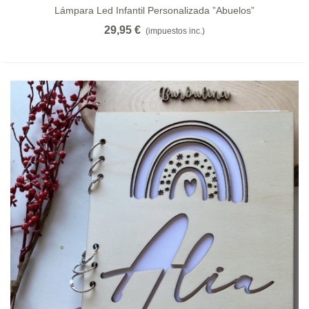
Lámpara Led Infantil Personalizada ”abuelos”
29,95 €
(impuestos inc.)