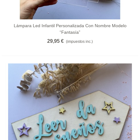
Lámpara Led Infantil Personalizada Con Nombre Modelo
“fantasía”
29,95 €
(impuestos inc.)