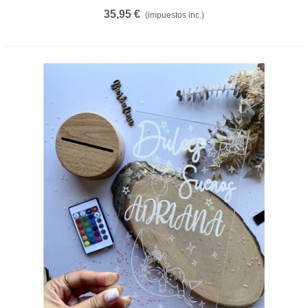
35,95 €
(impuestos inc.)