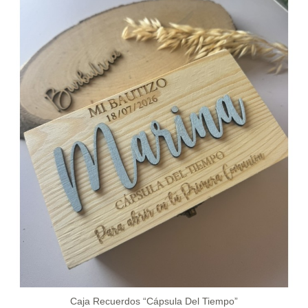
Caja Recuerdos “cápsula Del Tiempo”