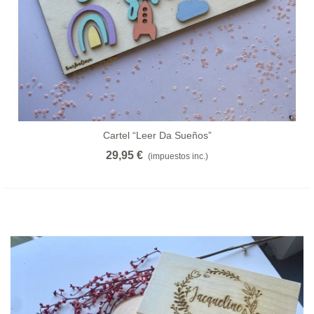
Cartel “leer Da Sueños”
29,95 €
(impuestos inc.)