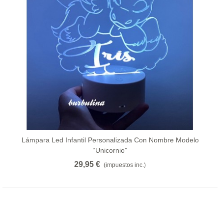
Lámpara Led Infantil Personalizada Con Nombre Modelo
“unicornio”
29,95 €
(impuestos inc.)