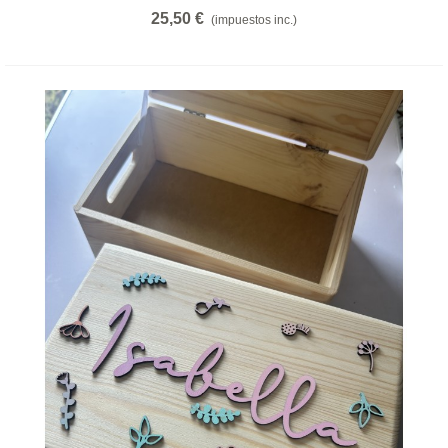
25,50 €
(impuestos inc.)