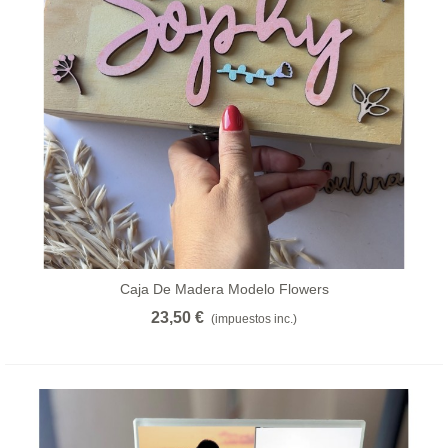
Caja De Madera Modelo Flowers
23,50 €
(impuestos inc.)