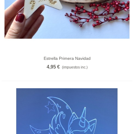
Estrella Primera Navidad
4,95 €
(impuestos inc.)