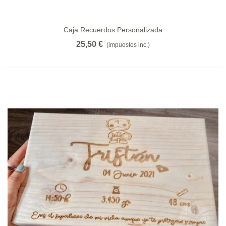
Caja Recuerdos Personalizada
25,50 €
(impuestos inc.)