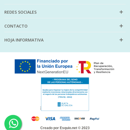
REDES SOCIALES
CONTACTO
HOJA INFORMATIVA
Creado por
Esquio.net
© 2023