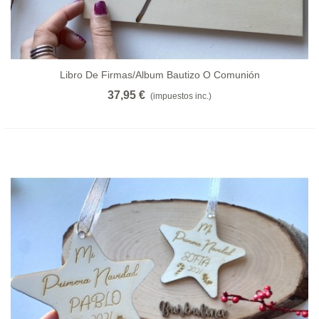
Libro De Firmas/album Bautizo O Comunión
37,95 €
(impuestos inc.)