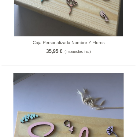
Caja Personalizada Nombre Y Flores
35,95 €
(impuestos inc.)