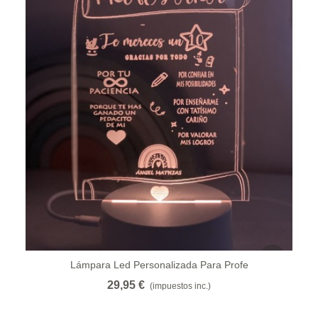
Lámpara Led Personalizada Para Profe
29,95 €
(impuestos inc.)