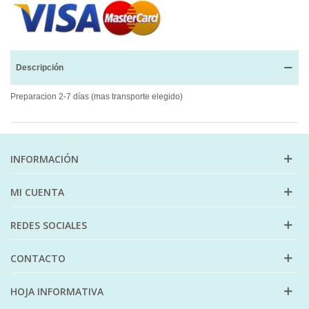
Descripción
Preparacion 2-7 días (mas transporte elegido)
INFORMACIÓN
MI CUENTA
REDES SOCIALES
CONTACTO
HOJA INFORMATIVA