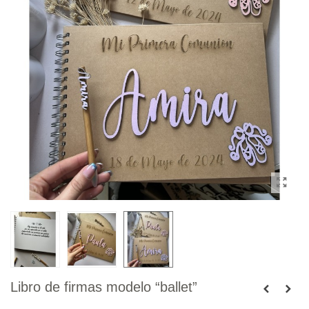
Libro de firmas modelo “ballet”