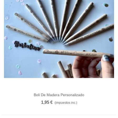
Boli De Madera Personalizado
1,95 €
(impuestos inc.)