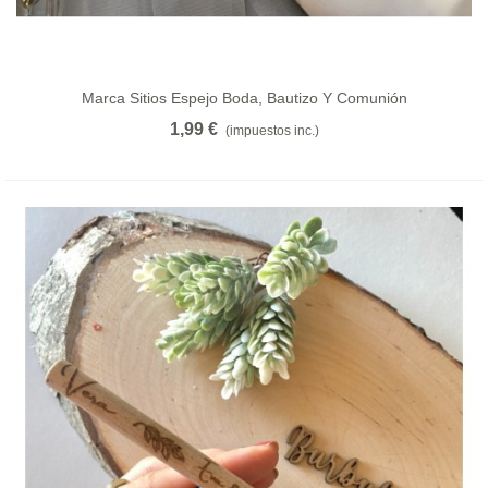
Marca Sitios Espejo Boda, Bautizo Y Comunión
1,99 €
(impuestos inc.)