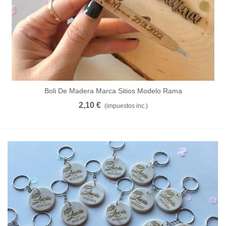
Boli De Madera Marca Sitios Modelo Rama
2,10 €
(impuestos inc.)