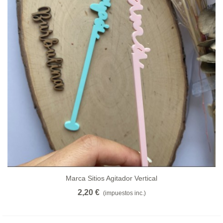
Marca Sitios Agitador Vertical
2,20 €
(impuestos inc.)