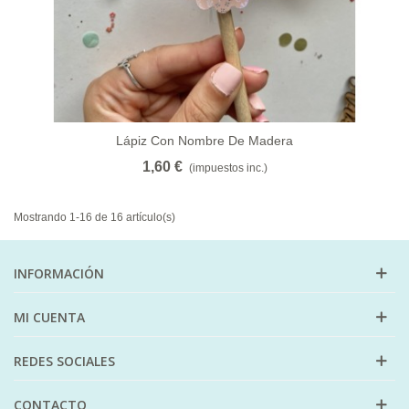
Lápiz Con Nombre De Madera
1,60 €
(impuestos inc.)
Mostrando 1-16 de 16 artículo(s)
INFORMACIÓN
MI CUENTA
REDES SOCIALES
CONTACTO