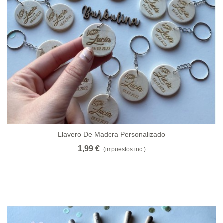
Llavero De Madera Personalizado
1,99 €
(impuestos inc.)