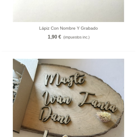
Lápiz Con Nombre Y Grabado
1,90 €
(impuestos inc.)