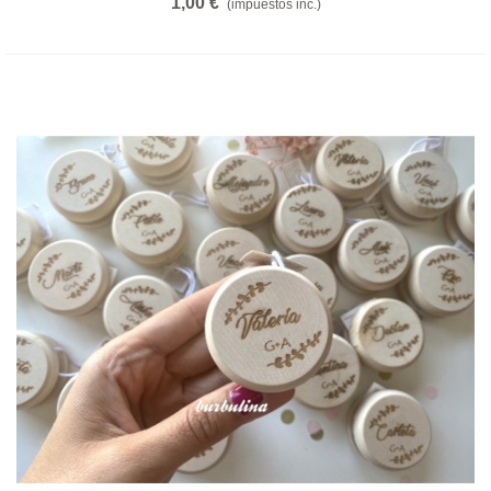
1,00 €
(impuestos inc.)