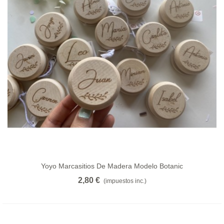
Yoyo Marcasitios De Madera Modelo Botanic
2,80 €
(impuestos inc.)