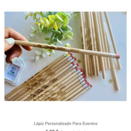
Lápiz Personalizado Para Eventos