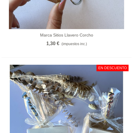
Marca Sitios Llavero Corcho
1,30 €
(impuestos inc.)
EN DESCUENTO