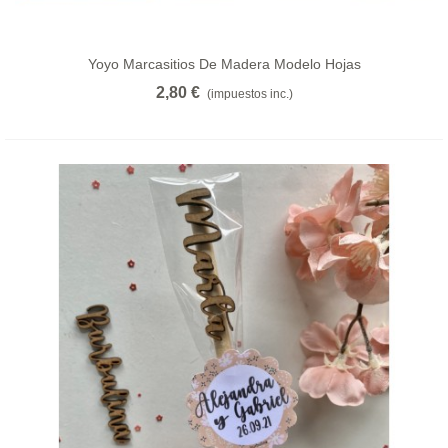
Yoyo Marcasitios De Madera Modelo Hojas
2,80 €
(impuestos inc.)