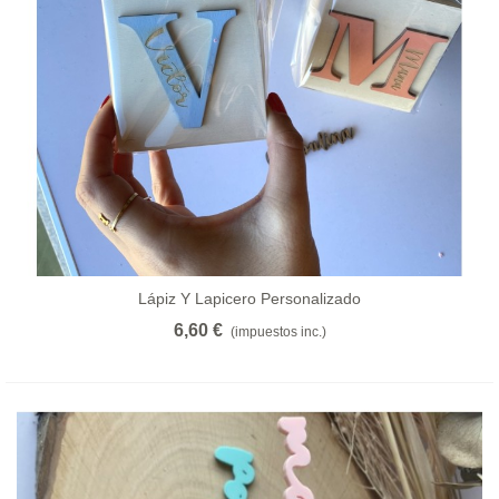
Lápiz Y Lapicero Personalizado
6,60 €
(impuestos inc.)