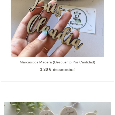
Marcasitios Madera (descuento Por Cantidad)
1,30 €
(impuestos inc.)