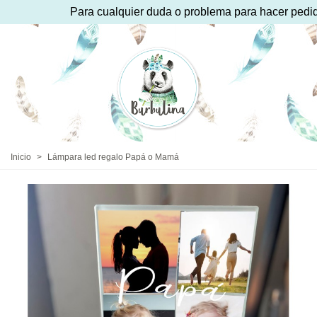
Para cualquier duda o problema para hacer pedido 
Inicio
>
Lámpara led regalo Papá o Mamá