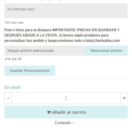
700 char. max
Foto o fotos para la lámpara IMPORTANTE: PINCHA EN GUARDAR Y
DESPUÉS AÑADE A LA CESTA. Si tienes algún problema para
personalizar haz pedido y luego envíanos todo a hola@burbulina.com
Ningún archivo seleccionado
Seleccionar archivo
.png .jpg .gif
Guardar Personalización
En stock
-
+
Añadir al carrito
Compartir