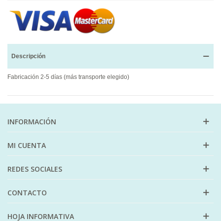
Descripción
Fabricación 2-5 días (más transporte elegido)
INFORMACIÓN
MI CUENTA
REDES SOCIALES
CONTACTO
HOJA INFORMATIVA