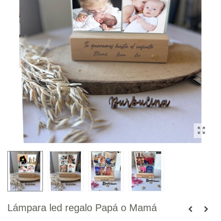
Lámpara led regalo Papá o Mamá