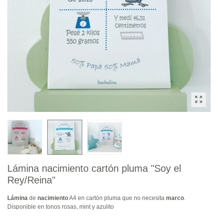
Lámina nacimiento cartón pluma "Soy el
Rey/Reina"
Lámina
de
nacimiento
A4 en cartón pluma que no necesita
marco
.
Disponible en tonos rosas, mint y azulito