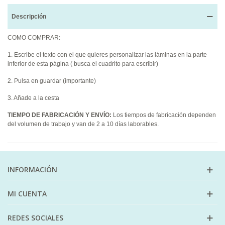
Descripción
COMO COMPRAR:
1. Escribe el texto con el que quieres personalizar las láminas en la parte
inferior de esta página ( busca el cuadrito para escribir)
2. Pulsa en guardar (importante)
3. Añade a la cesta
TIEMPO DE FABRICACIÓN Y ENVÍO
:
Los tiempos de fabricación dependen
del volumen de trabajo y van de 2 a 10 días laborables.
INFORMACIÓN
MI CUENTA
REDES SOCIALES