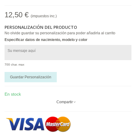
12,50 €
(impuestos inc.)
PERSONALIZACIÓN DEL PRODUCTO
No olvide guardar su personalización para poder añadirla al carrito
Especificar datos de nacimiento, modelo y color
700 char. max
Guardar Personalización
En stock
Compartir