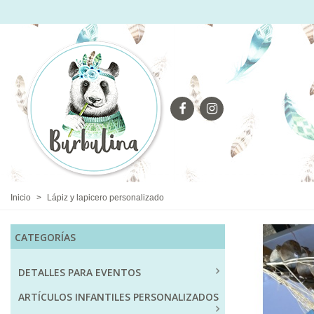
Inicio
>
Lápiz y lapicero personalizado
CATEGORÍAS
DETALLES PARA EVENTOS
ARTÍCULOS INFANTILES PERSONALIZADOS