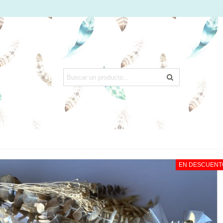
EN DESCUENT