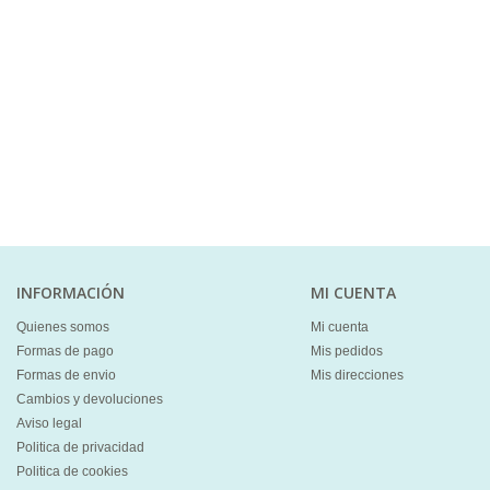
INFORMACIÓN
MI CUENTA
Quienes somos
Mi cuenta
Formas de pago
Mis pedidos
Formas de envio
Mis direcciones
Cambios y devoluciones
Aviso legal
Politica de privacidad
Politica de cookies