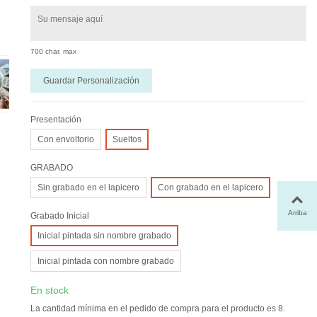
700 char. max
Guardar Personalización
Presentación
Con envoltorio
Sueltos
GRABADO
Sin grabado en el lapicero
Con grabado en el lapicero
Arriba
Grabado Inicial
Inicial pintada sin nombre grabado
Inicial pintada con nombre grabado
En stock
La cantidad mínima en el pedido de compra para el producto es 8.