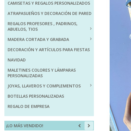
CAMISETAS Y REGALOS PERSONALIZADOS
ATRAPASUEÑOS Y DECORACIÓN DE PARED
REGALOS PROFESORES , PADRINOS,
ABUELOS, TIOS
MADERA CORTADA Y GRABADA
DECORACIÓN Y ARTÍCULOS PARA FIESTAS
NAVIDAD
MALETINES COLORES Y LÁMPARAS
PERSONALIZADAS
JOYAS, LLAVEROS Y COMPLEMENTOS
BOTELLAS PERSONALIZADAS
REGALO DE EMPRESA
¡LO MÁS VENDIDO!