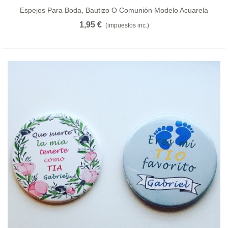
Espejos Para Boda, Bautizo O Comunión Modelo Acuarela
1,95 €
(impuestos inc.)