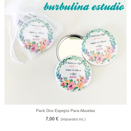
Pack Dos Espejos Para Abuelas
7,00 €
(impuestos inc.)