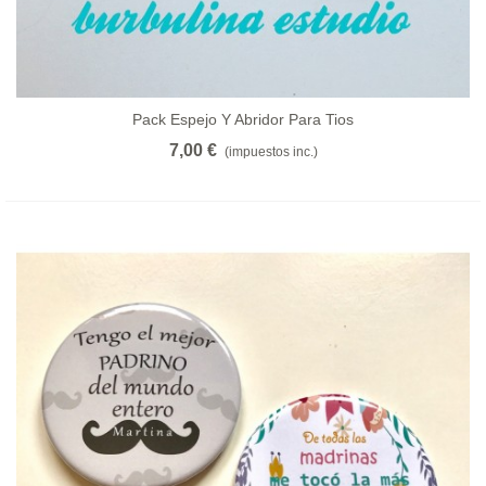
Pack Espejo Y Abridor Para Tios
7,00 €
(impuestos inc.)