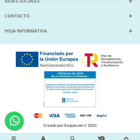
REDES SOCIALES
CONTACTO
HOJA INFORMATIVA
Creado por
Esquio.net
© 2023
0