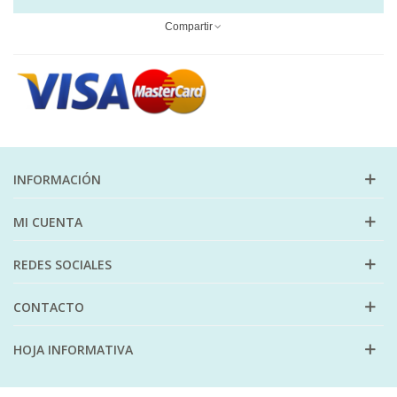
Compartir
INFORMACIÓN
MI CUENTA
REDES SOCIALES
CONTACTO
HOJA INFORMATIVA