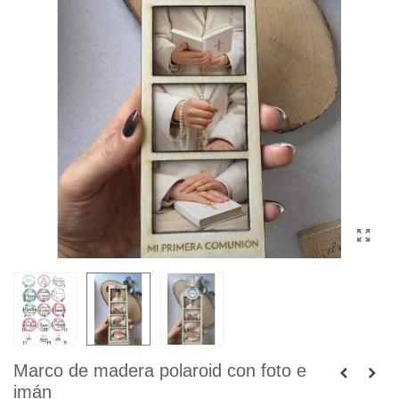
Marco de madera polaroid con foto e
imán