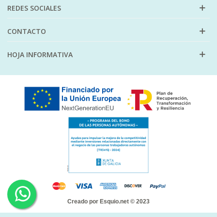
REDES SOCIALES
CONTACTO
HOJA INFORMATIVA
Creado por
Esquio.net
© 2023