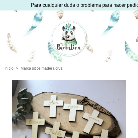
Para cualquier duda o problema para hacer pedido 
Inicio
>
Marca sitios madera cruz