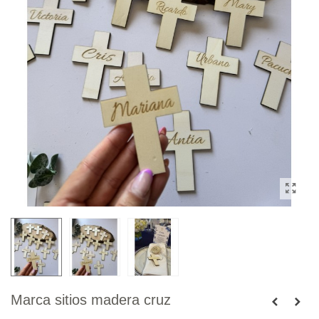
Marca sitios madera cruz