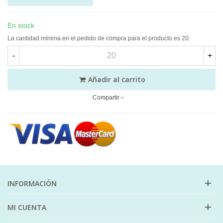
En stock
La cantidad mínima en el pedido de compra para el producto es 20.
-
+
Añadir al carrito
Compartir
INFORMACIÓN
MI CUENTA