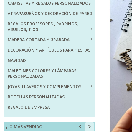
CAMISETAS Y REGALOS PERSONALIZADOS
ATRAPASUEÑOS Y DECORACIÓN DE PARED
REGALOS PROFESORES , PADRINOS,
ABUELOS, TIOS
MADERA CORTADA Y GRABADA
DECORACIÓN Y ARTÍCULOS PARA FIESTAS
NAVIDAD
MALETINES COLORES Y LÁMPARAS
PERSONALIZADAS
JOYAS, LLAVEROS Y COMPLEMENTOS
BOTELLAS PERSONALIZADAS
REGALO DE EMPRESA
¡LO MÁS VENDIDO!