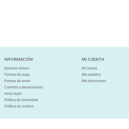
INFORMACIÓN
MI CUENTA
Quienes somos
Mi cuenta
Formas de pago
Mis pedidos
Formas de envio
Mis direcciones
Cambios y devoluciones
Aviso legal
Politica de privacidad
Politica de cookies