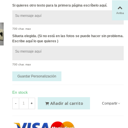
Si quieres otro texto para la primera página escríbelo aquí.
Arriba
700 char. max
Silueta elegida. (Si no está en las fotos se puede hacer sin problema.
Escribe aquí lo que quieres )
700 char. max
Guardar Personalización
En stock
Añadir al carrito
-
+
Compartir