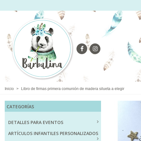
Inicio
>
Libro de firmas primera comunión de madera silueta a elegir
CATEGORÍAS
DETALLES PARA EVENTOS
ARTÍCULOS INFANTILES PERSONALIZADOS