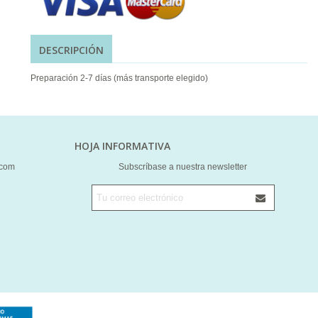
DESCRIPCIÓN
Preparación 2-7 días (más transporte elegido)
HOJA INFORMATIVA
.com
Subscríbase a nuestra newsletter