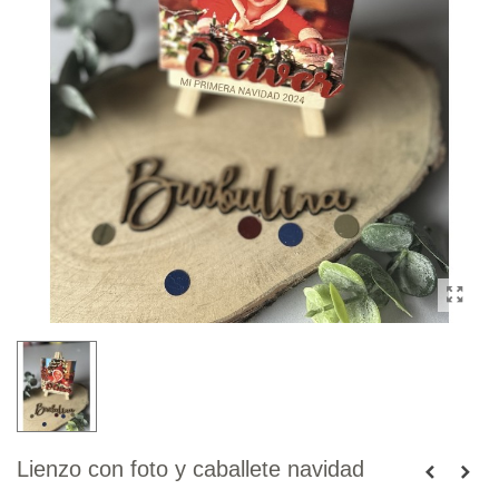
Lienzo con foto y caballete navidad