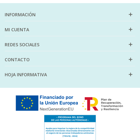
INFORMACIÓN
MI CUENTA
REDES SOCIALES
CONTACTO
HOJA INFORMATIVA