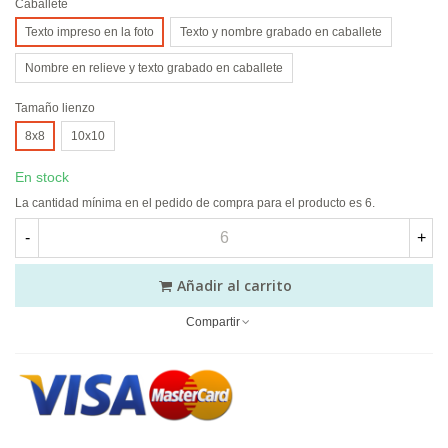
Caballete
Texto impreso en la foto
Texto y nombre grabado en caballete
Nombre en relieve y texto grabado en caballete
Tamaño lienzo
8x8
10x10
En stock
La cantidad mínima en el pedido de compra para el producto es 6.
-
+
Añadir al carrito
Compartir