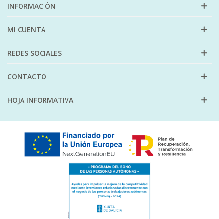
INFORMACIÓN
MI CUENTA
REDES SOCIALES
CONTACTO
HOJA INFORMATIVA