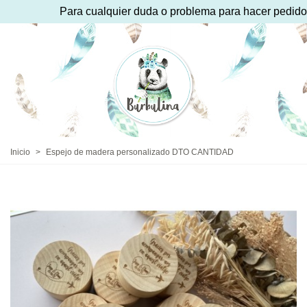
Para cualquier duda o problema para hacer pedido pu
Inicio
>
Espejo de madera personalizado DTO CANTIDAD