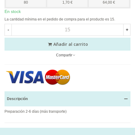
80
1,70 €
64,00 €
En stock
La cantidad mínima en el pedido de compra para el producto es 15.
-
+
Añadir al carrito
Compartir
Descripción
Preparación 2-6 días (más transporte)