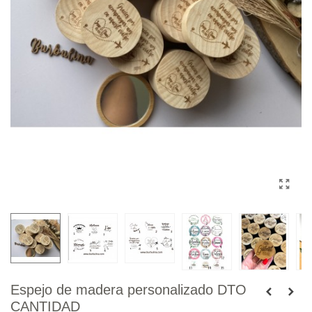
Espejo de madera personalizado DTO
CANTIDAD