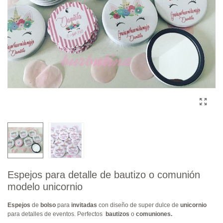
Espejos para detalle de bautizo o comunión
modelo unicornio
Espejos
de
bolso
para
invitadas
con diseño de super dulce de
unicornio
para detalles de eventos. Perfectos
bautizos
o
comuniones.