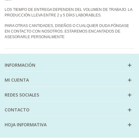
LOS TIEMPO DE ENTREGA DEPENDEN DEL VOLUMEN DE TRABAJO. LA
PRODUCCIÓN LLEVA ENTRE 2 y 5 DÍAS LABORABLES.
PARA OTRAS CANTIDADES, DISEÑOS O CUALQUIER DUDA PÓNGASE
EN CONTACTO CON NOSOTROS. ESTAREMOS ENCANTADOS DE
ASESORARLE PERSONALMENTE
INFORMACIÓN
MI CUENTA
REDES SOCIALES
CONTACTO
HOJA INFORMATIVA