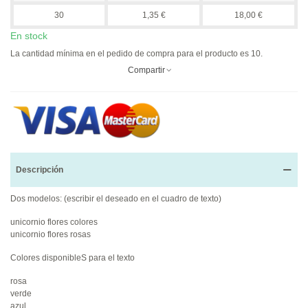
30
1,35 €
18,00 €
En stock
La cantidad mínima en el pedido de compra para el producto es 10.
Compartir
Descripción
Dos modelos: (escribir el deseado en el cuadro de texto)
unicornio flores colores
unicornio flores rosas
Colores disponibleS para el texto
rosa
verde
azul