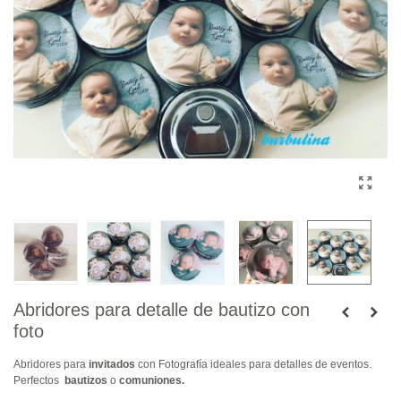
Abridores para detalle de bautizo con
foto
Abridores para
invitados
con Fotografía ideales para detalles de eventos.
Perfectos
bautizos
o
comuniones.