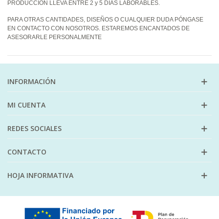
PRODUCCIÓN LLEVA ENTRE 2 y 5 DÍAS LABORABLES.
PARA OTRAS CANTIDADES, DISEÑOS O CUALQUIER DUDA PÓNGASE
EN CONTACTO CON NOSOTROS. ESTAREMOS ENCANTADOS DE
ASESORARLE PERSONALMENTE
INFORMACIÓN
MI CUENTA
REDES SOCIALES
CONTACTO
HOJA INFORMATIVA