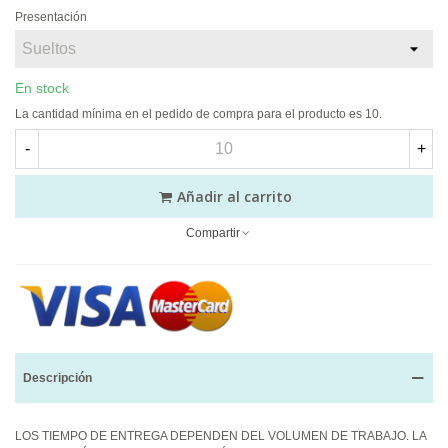
Presentación
En stock
La cantidad mínima en el pedido de compra para el producto es 10.
-
+
Añadir al carrito
Compartir
Descripción
LOS TIEMPO DE ENTREGA DEPENDEN DEL VOLUMEN DE TRABAJO. LA