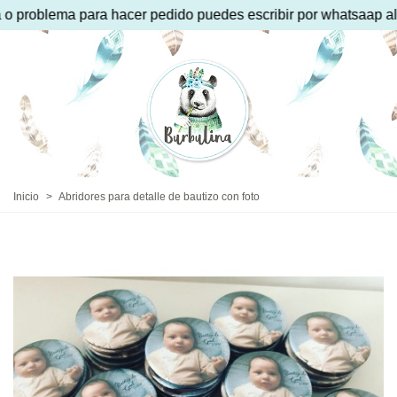
 problema para hacer pedido puedes escribir por whatsaap al 
Inicio
>
Abridores para detalle de bautizo con foto